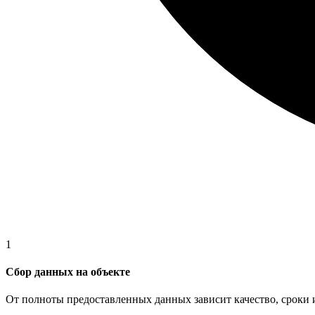
1
Сбор данных на объекте
От полноты предоставленных данных зависит качество, сроки 