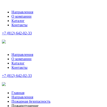
Направления
О компании
Каталог
Контакты
+7 (812) 642-02-33
Направления
О компании
Каталог
Контакты
+7 (812) 642-02-33
Главная
Направления
Пожарная безопасность
Пожаротушение