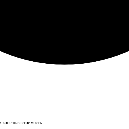
и конечная стоимость