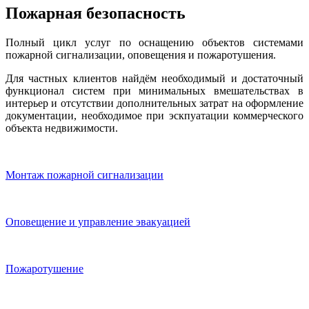
Пожарная безопасность
Полный цикл услуг по оснащению объектов системами
пожарной сигнализации, оповещения и пожаротушения.
Для частных клиентов найдём необходимый и достаточный
функционал систем при минимальных вмешательствах в
интерьер и отсутствии дополнительных затрат на оформление
документации, необходимое при эскпуатации коммерческого
объекта недвижимости.
Монтаж пожарной сигнализации
Оповещение и управление эвакуацией
Пожаротушение