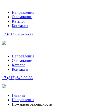
Направления
О компании
Каталог
Контакты
+7 (812) 642-02-33
Направления
О компании
Каталог
Контакты
+7 (812) 642-02-33
Главная
Направления
Пожарная безопасность