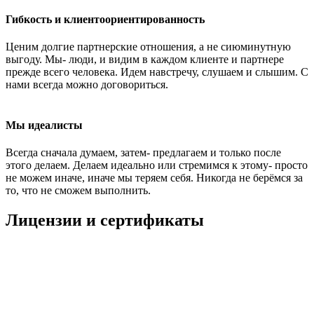
Гибкость и клиентоориентированность
Ценим долгие партнерские отношения, а не сиюминутную
выгоду. Мы- люди, и видим в каждом клиенте и партнере
прежде всего человека. Идем навстречу, слушаем и слышим. С
нами всегда можно договориться.
Мы идеалисты
Всегда сначала думаем, затем- предлагаем и только после
этого делаем. Делаем идеально или стремимся к этому- просто
не можем иначе, иначе мы теряем себя. Никогда не берёмся за
то, что не сможем выполнить.
Лицензии и сертификаты