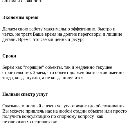
объёма и сложности.
Экономим время
Делаем свою работу максимально эффективно, быстро и
четко, не тратя Ваше время на долгие переговоры и лишние
детали. Время- это самый ценный ресурс.
Сроки
Берём как "горящие" объекты, так и медленно текущее
строительство. Знаем, что объект должен быть готов именно
тогда, когда нужно, а не когда получится.
Полный спектр услуг
Оказываем полный спектр услуг- от аудита до обслуживания.
Вы можете привлечь нас на любой стадии объекта или просто
получить консультацию по спорному вопросу- как
независимых специалистов.