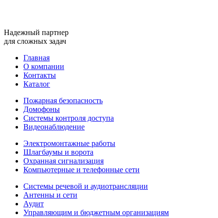
Надежный партнер
для сложных задач
Главная
О компании
Контакты
Каталог
Пожарная безопасность
Домофоны
Системы контроля доступа
Видеонаблюдение
Электромонтажные работы
Шлагбаумы и ворота
Охранная сигнализация
Компьютерные и телефонные сети
Системы речевой и аудиотрансляции
Антенны и сети
Аудит
Управляющим и бюджетным организациям