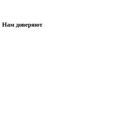
Нам доверяют