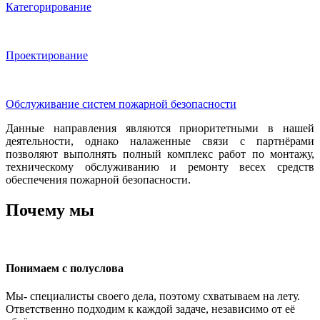
Категорирование
Проектирование
Обслуживание систем пожарной безопасности
Данные направления являются приоритетными в нашей
деятельности, однако налаженные связи с партнёрами
позволяют выполнять полный комплекс работ по монтажу,
техническому обслуживанию и ремонту
весех средств
обеспечения пожарной безопасности.
Почему мы
Понимаем с полуслова
Мы- специалисты своего дела, поэтому схватываем на лету.
Ответственно подходим к каждой задаче, независимо от её